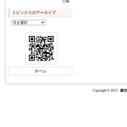
一覧
トピックスのアーカイブ
ホーム
Copyright © 2013
建交