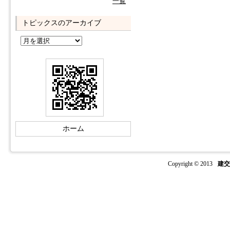
一覧
トピックスのアーカイブ
ホーム
Copyright © 2013
建交