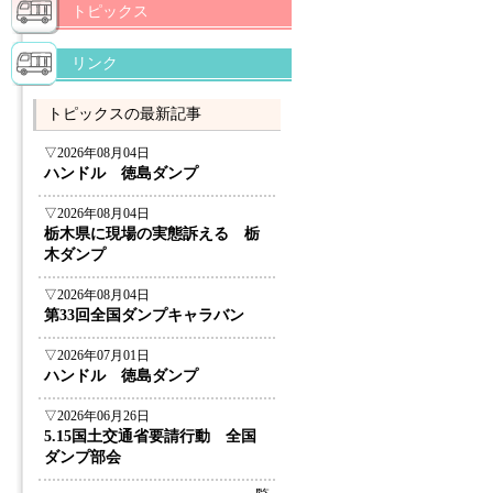
トピックス
リンク
トピックスの最新記事
▽2026年08月04日
ハンドル 徳島ダンプ
▽2026年08月04日
栃木県に現場の実態訴える 栃
木ダンプ
▽2026年08月04日
第33回全国ダンプキャラバン
▽2026年07月01日
ハンドル 徳島ダンプ
▽2026年06月26日
5.15国土交通省要請行動 全国
ダンプ部会