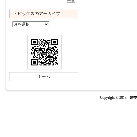
一覧
トピックスのアーカイブ
ホーム
Copyright © 2013
建交