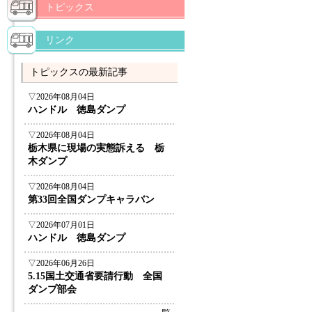
トピックス
リンク
トピックスの最新記事
▽2026年08月04日
ハンドル 徳島ダンプ
▽2026年08月04日
栃木県に現場の実態訴える 栃
木ダンプ
▽2026年08月04日
第33回全国ダンプキャラバン
▽2026年07月01日
ハンドル 徳島ダンプ
▽2026年06月26日
5.15国土交通省要請行動 全国
ダンプ部会